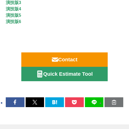
演技版3
演技版4
演技版5
演技版6
Contact
Quick Estimate Tool