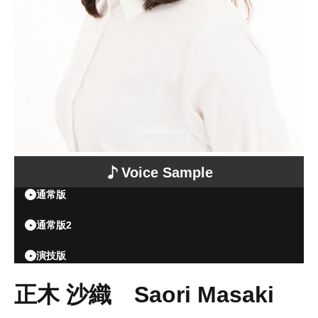
Voice Sample
通常版
通常版2
演技版
正木 沙織 Saori Masaki