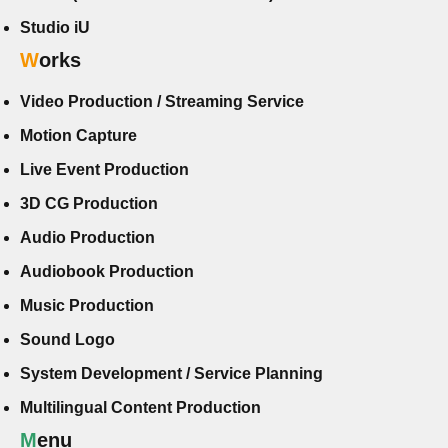
Studio iU
Works
Video Production / Streaming Service
Motion Capture
Live Event Production
3D CG Production
Audio Production
Audiobook Production
Music Production
Sound Logo
System Development / Service Planning
Multilingual Content Production
Menu