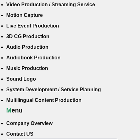
Video Production / Streaming Service
Motion Capture
Live Event Production
3D CG Production
Audio Production
Audiobook Production
Music Production
Sound Logo
System Development / Service Planning
Multilingual Content Production
Menu
Company Overview
Contact US