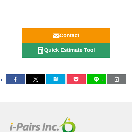
Contact
Quick Estimate Tool