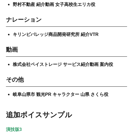
野村不動産 紹介動画 女子高校生エリカ役
ナレーション
キリンビバレッジ商品開発研究所 紹介VTR
動画
株式会社ペイストレージ サービス紹介動画 案内役
その他
岐阜山県市 観光PR キャラクター 山県 さくら役
追加ボイスサンプル
演技版3