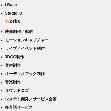
i-Base
Studio iU
Works
映像制作／配信
モーションキャプチャー
ライブ／イベント制作
3DCG制作
音声制作
オーディオブック制作
音楽制作
サウンドロゴ
システム開発／サービス企画
多言語サービス