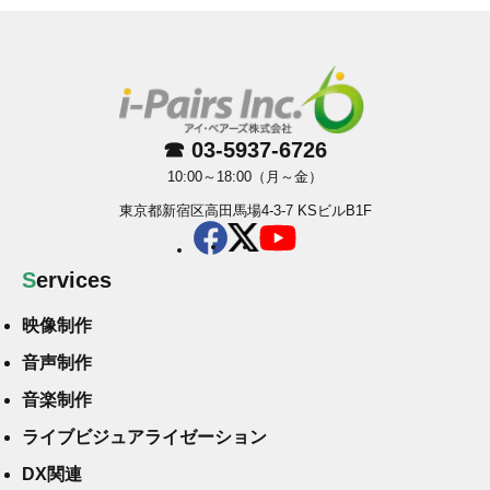
☎ 03-5937-6726
10:00～18:00（月～金）
東京都新宿区高田馬場4-3-7 KSビルB1F
Services
映像制作
音声制作
音楽制作
ライブビジュアライゼーション
DX関連