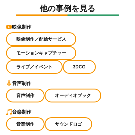
他の事例を見る
映像制作
映像制作／配信サービス
モーションキャプチャー
ライブ／イベント
3DCG
音声制作
音声制作
オーディオブック
音楽制作
音楽制作
サウンドロゴ