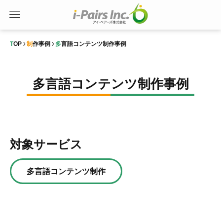
TOP
制作事例
多言語コンテンツ制作事例
多言語コンテンツ制作事例
対象サービス
多言語コンテンツ制作