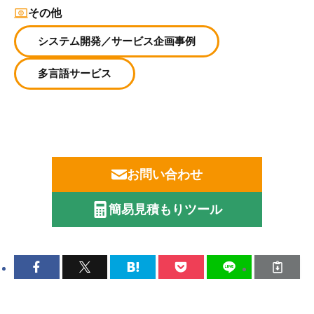
その他
システム開発／サービス企画事例
多言語サービス
お問い合わせ
簡易見積もりツール