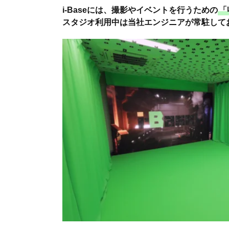
i-Baseには、撮影やイベントを行うための
「
スタジオ利用中は当社エンジニアが常駐して