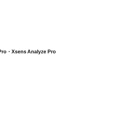
・Xsens Analyze Pro