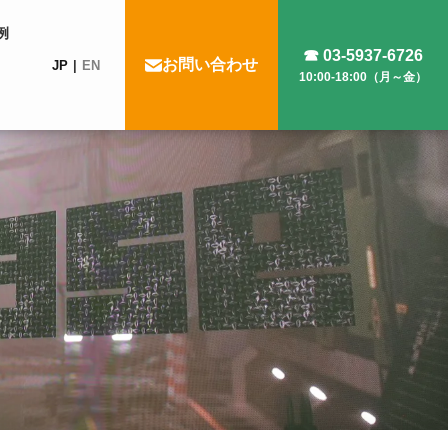
例
☎ 03-5937-6726
お問い合わせ
JP
EN
10:00-18:00（月～金）