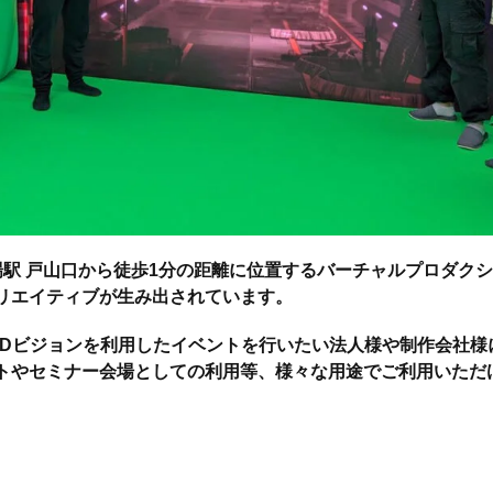
場駅 戸山口から徒歩1分の距離に位置するバーチャルプロダク
リエイティブが生み出されています。
やLEDビジョンを利用したイベントを行いたい法人様や制作会社
トやセミナー会場としての利用等、様々な用途でご利用いただ