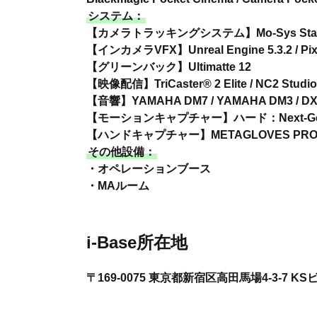
システム：
【カメラトラッキングシステム】Mo-Sys StarT
【インカメラVFX】Unreal Engine 5.3.2 / Pixo
【グリーンバック】Ultimatte 12
【映像配信】TriCaster® 2 Elite / NC2 Stud
【音響】YAMAHA DM7 / YAMAHA DM3 / D
【モーションキャプチャー】ハード：Next-Generatio
【ハンドキャプチャー】METAGLOVES PR
その他設備：
・オペレーションブース
・MAルーム
i-Base所在地
〒169-0075 東京都新宿区高田馬場4-3-7 KS