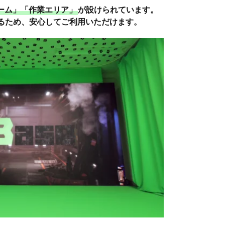
ーム」「作業エリア」
が設けられています。
るため、安心してご利用いただけます。