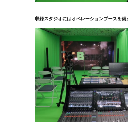
収録スタジオにはオペレーションブースを備