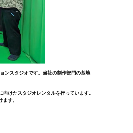
ションスタジオです。当社の制作部門の基地
様に向けたスタジオレンタルを行っています。
けます。