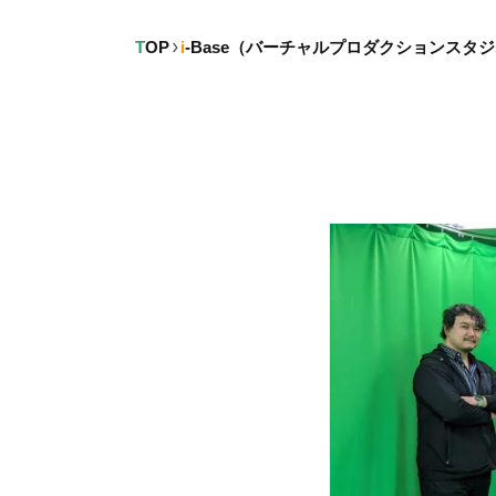
TOP
i-Base（バーチャルプロダクションスタ