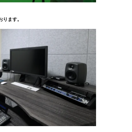
おります。