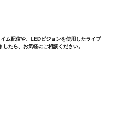
ルタイム配信や、LEDビジョンを使用したライブ
ましたら、お気軽にご相談ください。