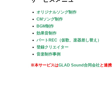
オリジナルソング制作
CMソング制作
BGM制作
効果音制作
パートREC（仮歌、楽器差し替え）
登録クリエイター
音楽制作事例
※本サービスは
GLAD Sound合同会社
と連携