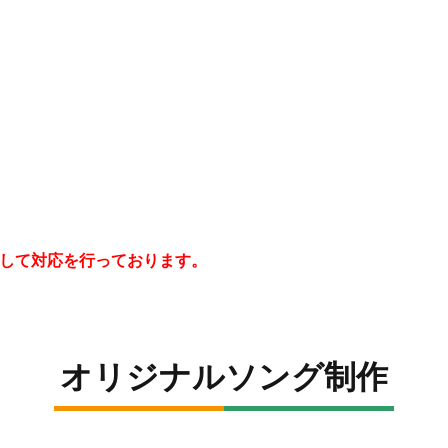
して対応を行っております。
オリジナルソング制作