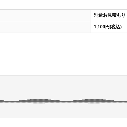
別途お見積もり
1,100円(税込)