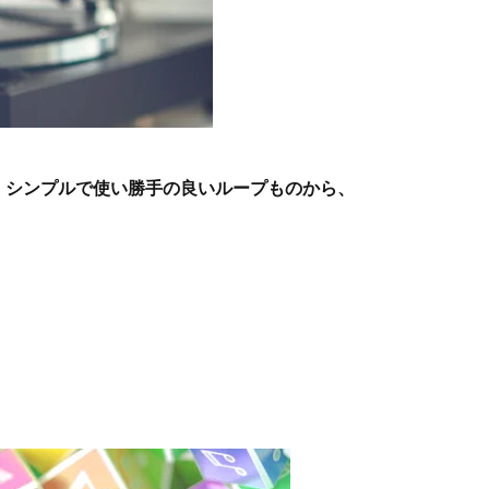
、シンプルで使い勝手の良いループものから、