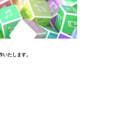
作いたします。