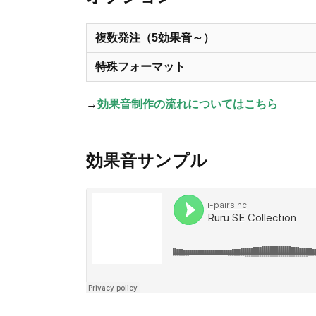
複数発注（5効果音～）
特殊フォーマット
→
効果音制作の流れについてはこちら
効果音サンプル