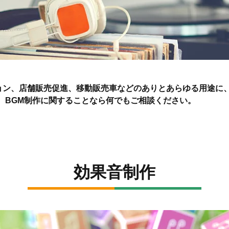
ション、店舗販売促進、移動販売車などのありとあらゆる用途に
、BGM制作に関することなら何でもご相談ください。
効果音制作