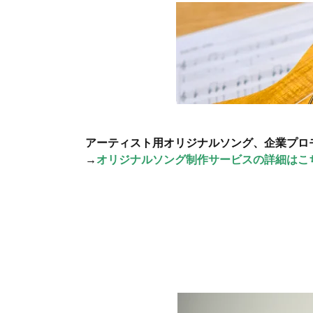
アーティスト用オリジナルソング、企業プロ
→
オリジナルソング制作サービスの詳細はこ