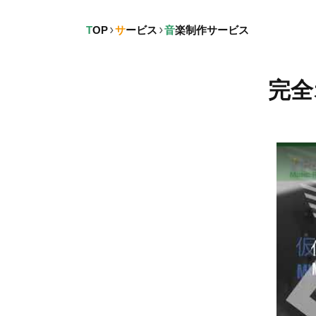
TOP
サービス
音楽制作サービス
完全