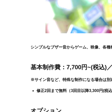
シンプルなブザー音からゲーム、映像、各種
基本制作費：7,700円~(税込)
※サイン音など、特殊な制作になる場合は別
修正2回まで無料（3回目以降3,300円(税込
オプション