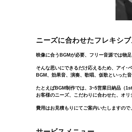
ニーズに合わせたフレキシブ
映像に合うBGMが必要、フリー音源では物
そんな思いにできるだけ応えるため、アイ･
BGM、効果音、演奏、歌唱、仮歌といった
たとえばBGM制作では、3~5営業日納品（1s
お客様のニーズ、こだわりに合わせた、オリ
費用はお見積もりにてご案内いたしますので
サービスメニュー