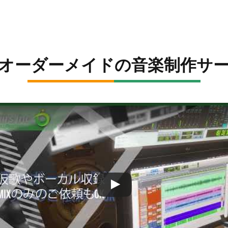
オーダーメイドの音楽制作サ