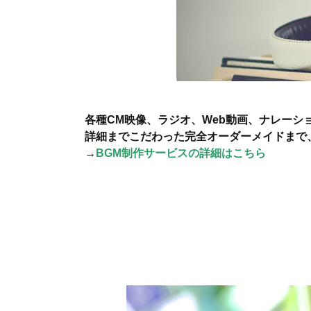
各種CM映像、ラジオ、Web動画、ナレー
詳細までこだわった完全オーダーメイドまで
→
BGM制作サービスの詳細はこちら