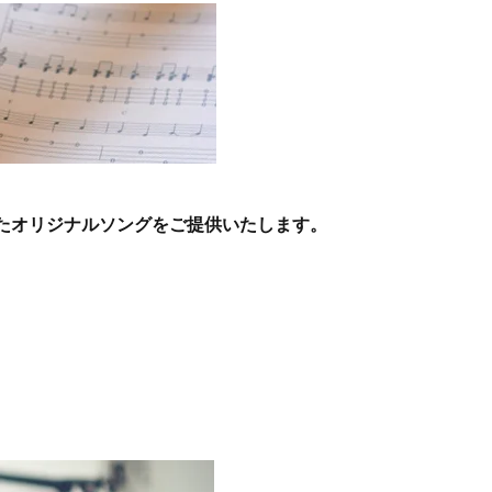
たオリジナルソングをご提供いたします。