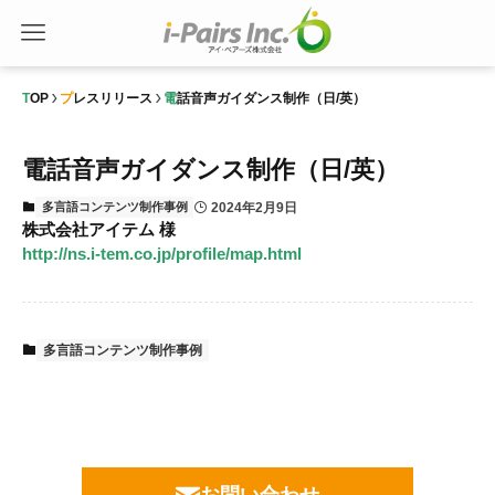
TOP
プレスリリース
電話音声ガイダンス制作（日/英）
電話音声ガイダンス制作（日/英）
2024年2月9日
多言語コンテンツ制作事例
株式会社アイテム 様
http://ns.i-tem.co.jp/profile/map.html
多言語コンテンツ制作事例
お問い合わせ