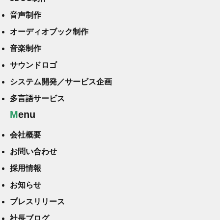
音声制作
オーディオブック制作
音楽制作
サウンドロゴ
システム開発／サービス企画
多言語サービス
Menu
会社概要
お問い合わせ
採用情報
お知らせ
プレスリリース
社長ブログ