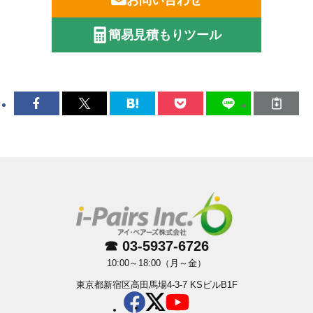
簡易見積もりツール
☎ 03-5937-6726
10:00～18:00（月～金）
東京都新宿区高田馬場4-3-7 KSビルB1F