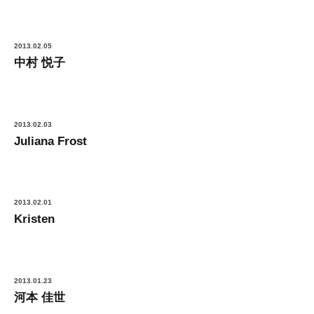
2013.02.05
中村 悦子
2013.02.03
Juliana Frost
2013.02.01
Kristen
2013.01.23
河本 佳世