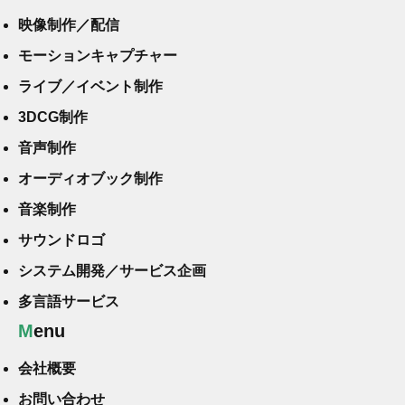
映像制作／配信
モーションキャプチャー
ライブ／イベント制作
3DCG制作
音声制作
オーディオブック制作
音楽制作
サウンドロゴ
システム開発／サービス企画
多言語サービス
Menu
会社概要
お問い合わせ