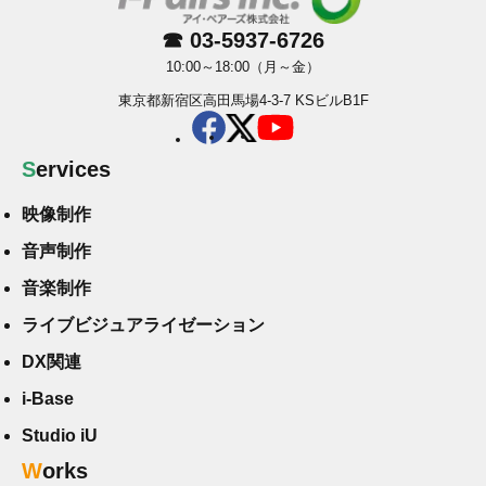
☎ 03-5937-6726
10:00～18:00（月～金）
東京都新宿区高田馬場4-3-7 KSビルB1F
Services
映像制作
音声制作
音楽制作
ライブビジュアライゼーション
DX関連
i-Base
Studio iU
Works