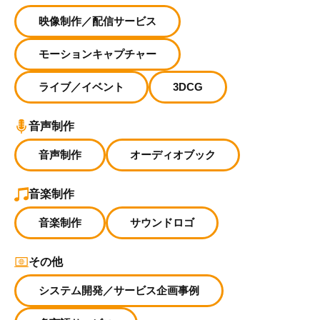
映像制作／配信サービス
モーションキャプチャー
ライブ／イベント
3DCG
音声制作
音声制作
オーディオブック
音楽制作
音楽制作
サウンドロゴ
その他
システム開発／サービス企画事例