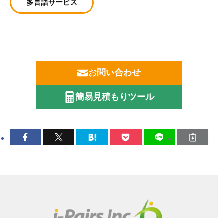
多言語サービス
お問い合わせ
簡易見積もりツール