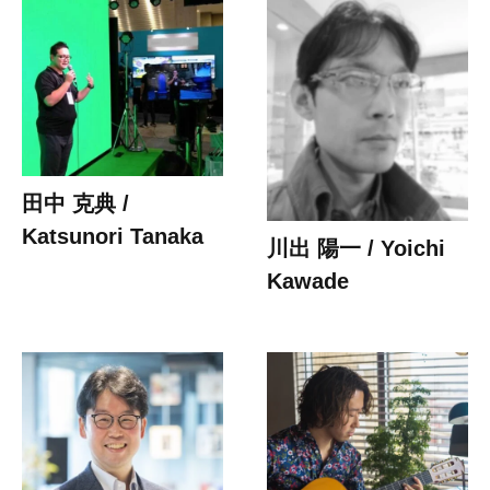
田中 克典 /
Katsunori Tanaka
川出 陽一 / Yoichi
Kawade