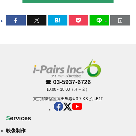
☎ 03-5937-6726
10:00～18:00（月～金）
東京都新宿区高田馬場4-3-7 KSビルB1F
Services
映像制作