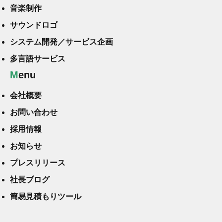
音楽制作
サウンドロゴ
システム開発／サービス企画
多言語サービス
Menu
会社概要
お問い合わせ
採用情報
お知らせ
プレスリリース
社長ブログ
簡易見積もりツール