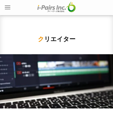
クリエイター