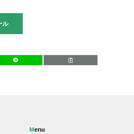
ール
Menu