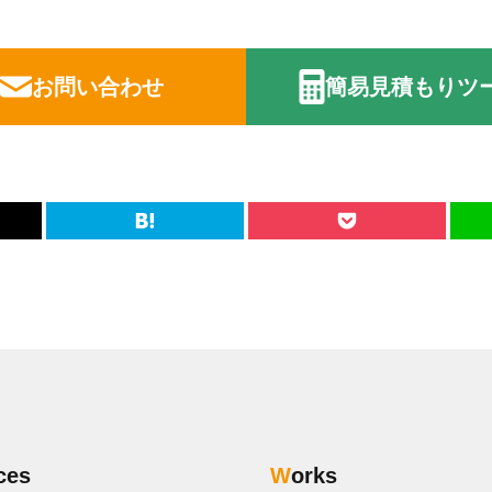
お問い合わせ
簡易見積もりツ
ices
Works