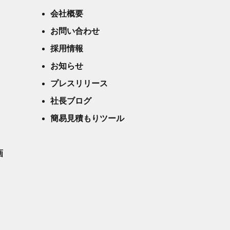
会社概要
お問い合わせ
採用情報
お知らせ
プレスリリース
社長ブログ
簡易見積もりツール
画