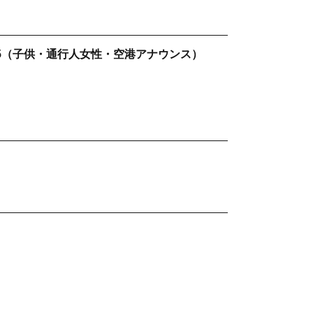
5（子供・通行人女性・空港アナウンス）