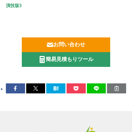
演技版3
お問い合わせ
簡易見積もりツール