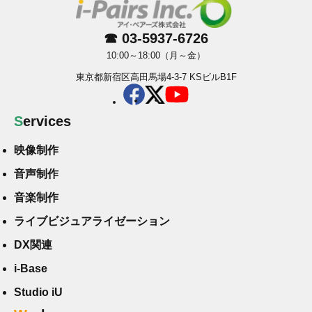
☎ 03-5937-6726
10:00～18:00（月～金）
東京都新宿区高田馬場4-3-7 KSビルB1F
Services
映像制作
音声制作
音楽制作
ライブビジュアライゼーション
DX関連
i-Base
Studio iU