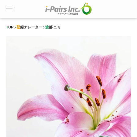
TOP
登録ナレーター
渡部 ユリ