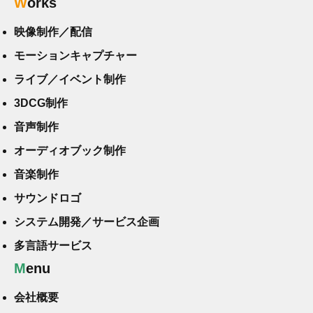
Works
映像制作／配信
モーションキャプチャー
ライブ／イベント制作
3DCG制作
音声制作
オーディオブック制作
音楽制作
サウンドロゴ
システム開発／サービス企画
多言語サービス
Menu
会社概要