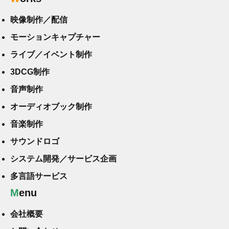
映像制作／配信
モーションキャプチャー
ライブ／イベント制作
3DCG制作
音声制作
オーディオブック制作
音楽制作
サウンドロゴ
システム開発／サービス企画
多言語サービス
Menu
会社概要