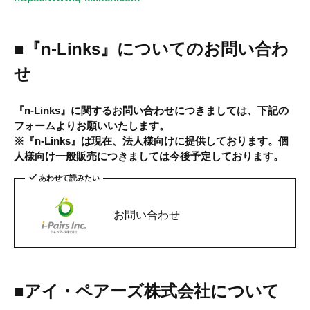
■『n-Links』についてのお問い合わ
せ
『n-Links』
に関するお問い合わせにつきましては、下記の
フォームよりお願いいたします。
※『n-Links』は現在、法人様向けに提供しております。個
人様向け一般販売につきましては今後予定しております。
あわせて読みたい
お問い合わせ
■アイ
・
ペア
ー
ズ
株式
会
社
について