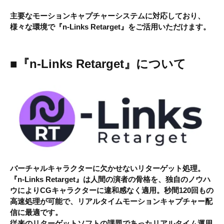
主要なモーションキャプチャーシステムに対応しており、
様々な環境で『n-Links Retarget』をご活用いただけます。
■『n-Links Retarget』について
バーチャルキャラクターに欠かせないリターゲット処理。
『n-Links Retarget』
は人間の演者の骨格を、独自のノウハ
ウによりCGキャラクターに違和感なく適用。秒間120回もの
高速処理が可能で、リアルタイムモーションキャプチャー配
信に最適です。
従来のリターゲットソフトの課題であったリアルタイム運用