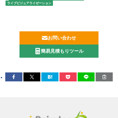
ライブビジュアライゼーション
お問い合わせ
簡易見積もりツール