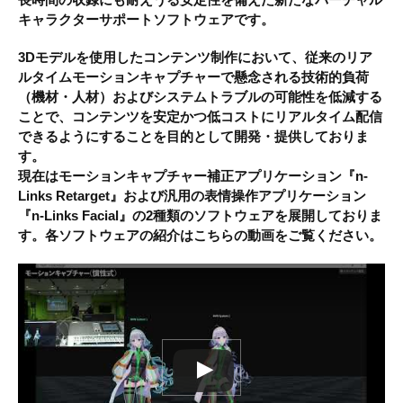
キャラクターサポートソフトウェアです。
3Dモデルを使用したコンテンツ制作において、従来のリア
ルタイムモーションキャプチャーで懸念される技術的負荷
（機材・人材）およびシステムトラブルの可能性を低減する
ことで、コンテンツを安定かつ低コストにリアルタイム配信
できるようにすることを目的として開発・提供しておりま
す。
現在はモーションキャプチャー補正アプリケーション
『n-
Links Retarget』
および汎用の表情操作アプリケーション
『n-Links Facial』
の2種類のソフトウェアを展開しておりま
す。各ソフトウェアの紹介はこちらの動画をご覧ください。