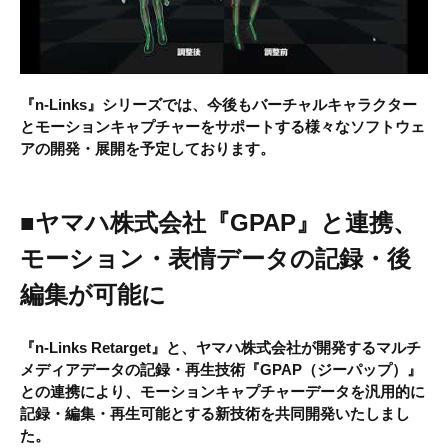
『n-Links』シリーズでは、今後もバーチャルキャラクター
とモーションキャプチャーをサポートする様々なソフトウェ
アの開発・展開を予定しております。
■ヤマハ株式会社『GPAP』と連携、
モーション・表情データの記録・後
編集が可能に
『
n-Links Retarget
』と、ヤマハ株式会社が開発するマルチ
メディアデータの記録・再生技術
『GPAP（ジーパップ）』
との連携により、モーションキャプチャーデータを汎用的に
記録・編集・再生可能とする新技術を共同開発いたしまし
た。