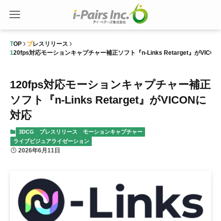
TOP
プレスリリース
120fps対応モーションキャプチャー補正ソフト『n-Links Retarget』がVICO
120fps対応モーションキャプチャー補正
ソフト『n-Links Retarget』がVICONに
対応
3DCG
プレスリリース
モーションキャプチャー
ライブビジュアライゼーション
2026年6月11日