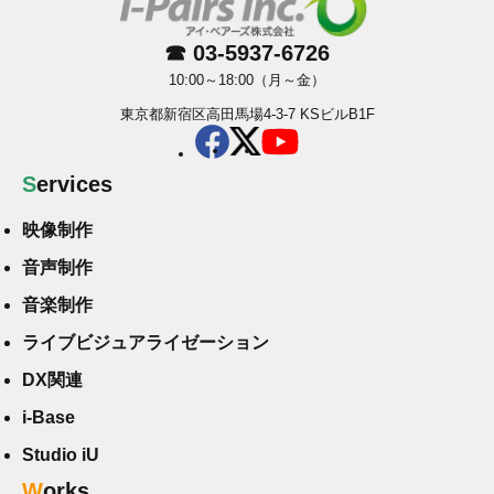
☎ 03-5937-6726
10:00～18:00（月～金）
東京都新宿区高田馬場4-3-7 KSビルB1F
Services
映像制作
音声制作
音楽制作
ライブビジュアライゼーション
DX関連
i-Base
Studio iU
Works