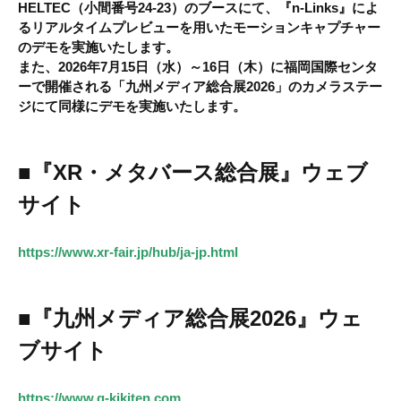
HELTEC（小間番号24-23）のブースにて、『n-Links』によ
るリアルタイムプレビューを用いたモーションキャプチャー
のデモを実施いたします。
また、2026年7月15日（水）～16日（木）に福岡国際センタ
ーで開催される
「九州メディア総合展2026」
のカメラステー
ジにて同様にデモを実施いたします。
■『XR・メタバース総合展』ウェブ
サイト
https://www.xr-fair.jp/hub/ja-jp.html
■『九州メディア総合展2026』ウェ
ブサイト
https://www.q-kikiten.com